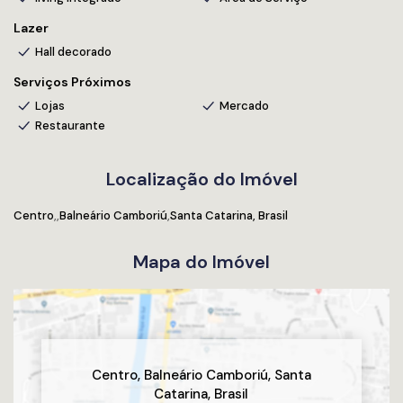
Lazer
Hall decorado
Serviços Próximos
Lojas
Mercado
Restaurante
Localização do Imóvel
Centro
Balneário Camboriú
Santa Catarina, Brasil
Mapa do Imóvel
Centro
,
Balneário Camboriú
,
Santa
Catarina
,
Brasil