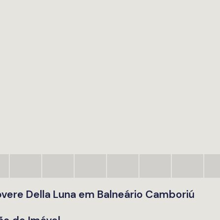
overe Della Luna em Balneário Camboriú