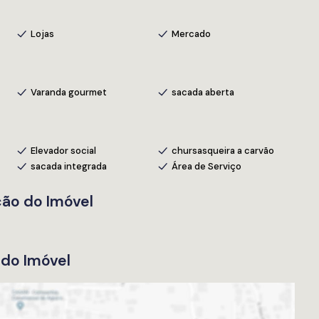
Lojas
Mercado
Varanda gourmet
sacada aberta
Elevador social
chursasqueira a carvão
sacada integrada
Área de Serviço
ção do Imóvel
do Imóvel