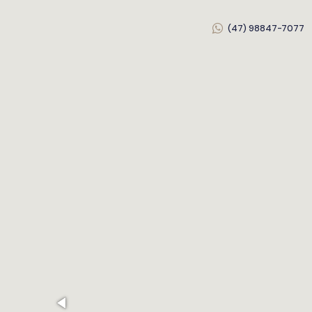
(47) 98847-7077