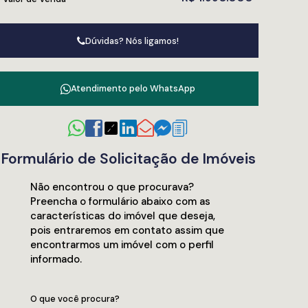
Dúvidas? Nós ligamos!
Atendimento pelo
WhatsApp
Formulário de Solicitação de Imóveis
Não encontrou o que procurava?
Preencha o formulário abaixo com as
características do imóvel que deseja,
pois entraremos em contato assim que
encontrarmos um imóvel com o perfil
informado.
O que você procura?