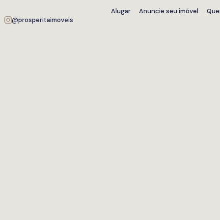
Alugar
Anuncie seu imóvel
Que