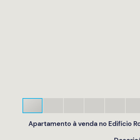
Apartamento à venda no Edifício R