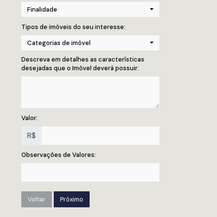
Finalidade
Tipos de imóveis do seu interesse:
Categorias de imóvel
Descreva em detalhes as características
desejadas que o Imóvel deverá possuir:
Valor:
R$
Observações de Valores:
Voltar
Próximo