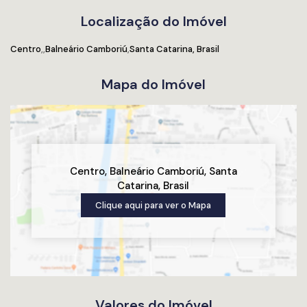
Localização do Imóvel
Centro
Balneário Camboriú
Santa Catarina, Brasil
Mapa do Imóvel
Centro
,
Balneário Camboriú
,
Santa
Catarina
,
Brasil
Clique aqui para ver o
Mapa
Valores do Imóvel