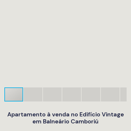
Apartamento à venda no Edifício Vintage
em Balneário Camboriú